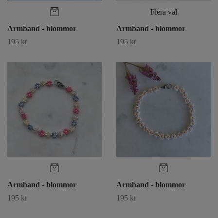
Flera val
Armband - blommor
Armband - blommor
195 kr
195 kr
Armband - blommor
Armband - blommor
195 kr
195 kr