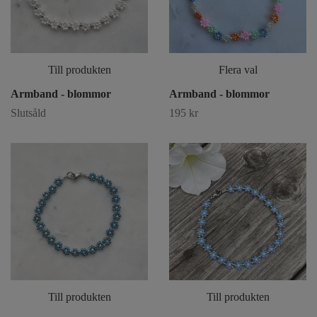
Till produkten
Flera val
Armband - blommor
Armband - blommor
Slutsåld
195 kr
Till produkten
Till produkten