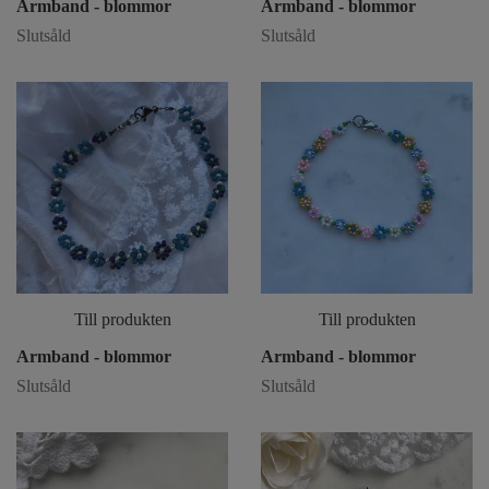
Armband - blommor
Armband - blommor
Slutsåld
Slutsåld
Till produkten
Till produkten
Armband - blommor
Armband - blommor
Slutsåld
Slutsåld