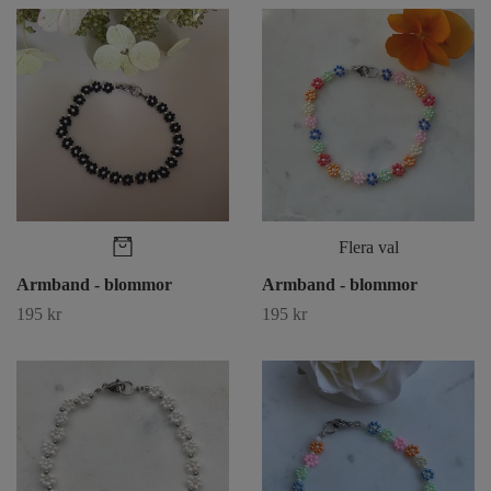
Flera val
Armband - blommor
Armband - blommor
195 kr
195 kr