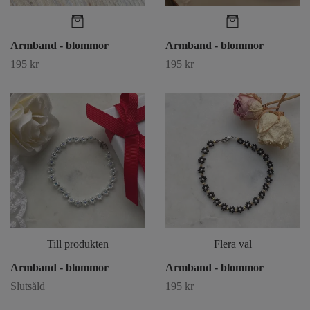
Armband - blommor
Armband - blommor
195 kr
195 kr
Till produkten
Flera val
Armband - blommor
Armband - blommor
Slutsåld
195 kr