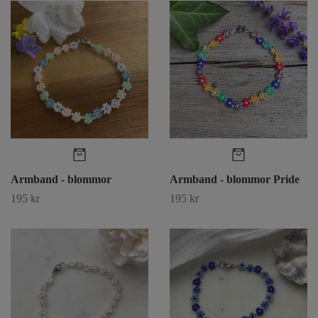
Armband - blommor
Armband - blommor Pride
195 kr
195 kr