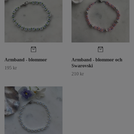
Armband - blommor
Armband - blommor och
Swarovski
195 kr
210 kr