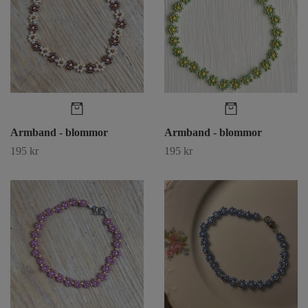
Armband - blommor
Armband - blommor
195 kr
195 kr