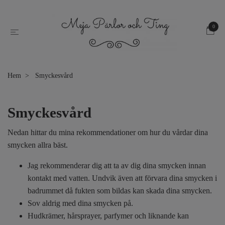
0
Hem
Smyckesvård
Smyckesvård
Nedan hittar du mina rekommendationer om hur du vårdar dina
smycken allra bäst.
Jag rekommenderar dig att ta av dig dina smycken innan
kontakt med vatten. Undvik även att förvara dina smycken i
badrummet då fukten som bildas kan skada dina smycken.
Sov aldrig med dina smycken på.
Hudkrämer, hårsprayer, parfymer och liknande kan