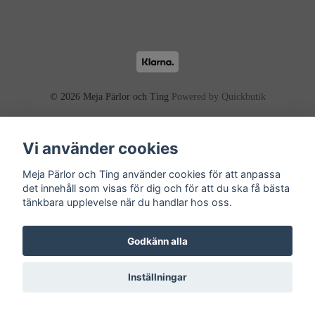
© 2026 Meja Pärlor och Ting
Powered by Quickbutik
Vi använder cookies
Meja Pärlor och Ting använder cookies för att anpassa
det innehåll som visas för dig och för att du ska få bästa
tänkbara upplevelse när du handlar hos oss.
Godkänn alla
Inställningar