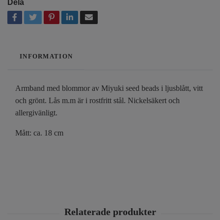
Dela
INFORMATION
Armband med blommor av Miyuki seed beads i ljusblått, vitt
och grönt. Lås m.m är i rostfritt stål. Nickelsäkert och
allergivänligt.
Mått: ca. 18 cm