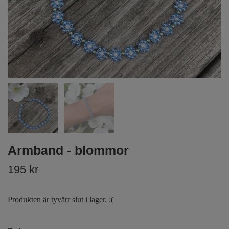
Armband - blommor
195 kr
Produkten är tyvärr slut i lager. :(