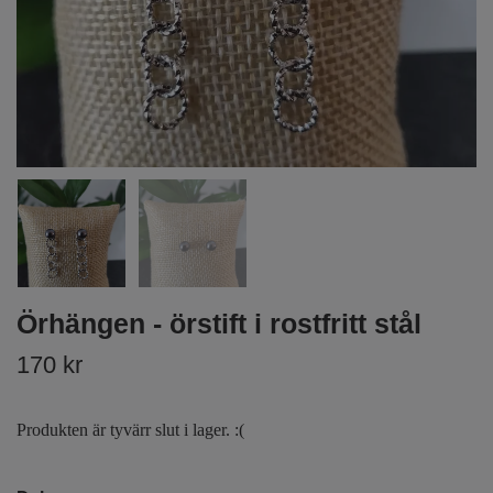
Örhängen - örstift i rostfritt stål
170 kr
Produkten är tyvärr slut i lager. :(