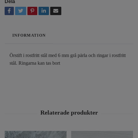
Dela
INFORMATION
Örstift i rostfritt stål med 6 mm grå pärla och ringar i rostfritt
stål. Ringarna kan tas bort