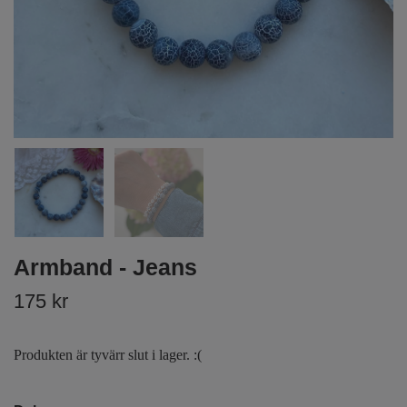
Armband - Jeans
175 kr
Produkten är tyvärr slut i lager. :(