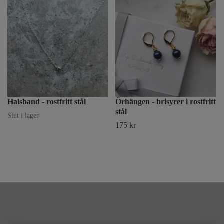
Halsband - rostfritt stål
Örhängen - brisyrer i rostfritt
stål
Slut i lager
175 kr