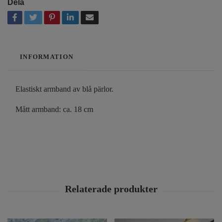
Dela
INFORMATION
Elastiskt armband av blå pärlor.
Mått armband: ca. 18 cm