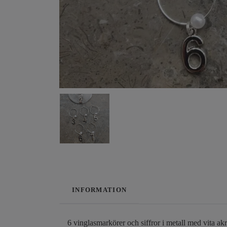
INFORMATION
6 vinglasmarkörer och siffror i metall med vita akr