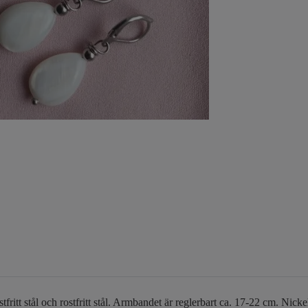
fritt stål och rostfritt stål. Armbandet är reglerbart ca. 17-22 cm. Nicke