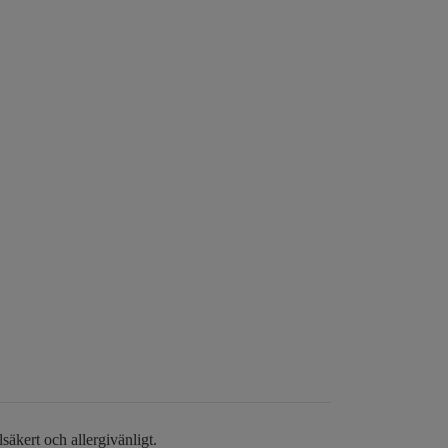
lsäkert och allergivänligt.