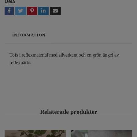
Dela
INFORMATION
Tofs i reflexmaterial med silverkant och en grön ängel av
reflexpärlor