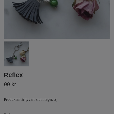
Reflex
99 kr
Produkten är tyvärr slut i lager. :(