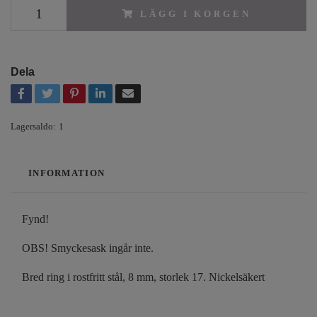
LÄGG I KORGEN
Dela
Lagersaldo:
1
INFORMATION
Fynd!
OBS! Smyckesask ingår inte.
Bred ring i rostfritt stål, 8 mm, storlek 17. Nickelsäkert