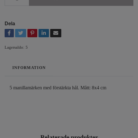
Dela
Lagersaldo:
5
INFORMATION
5 manillamärken med förstärkta hål. Mått: 8x4 cm