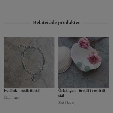
Fotlänk - rostfritt stål
Örhängen - örstift i rostfritt
stål
Slut i lager
Slut i lager