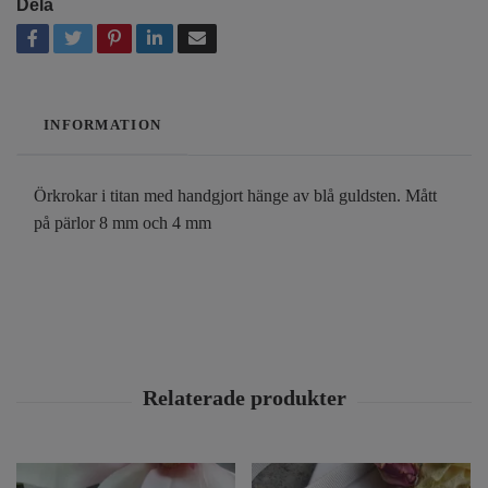
Dela
INFORMATION
Örkrokar i titan med handgjort hänge av blå guldsten. Mått
på pärlor 8 mm och 4 mm