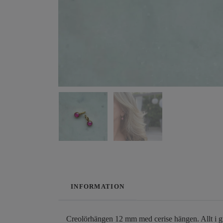
INFORMATION
Creolörhängen 12 mm med cerise hängen. Allt i guld