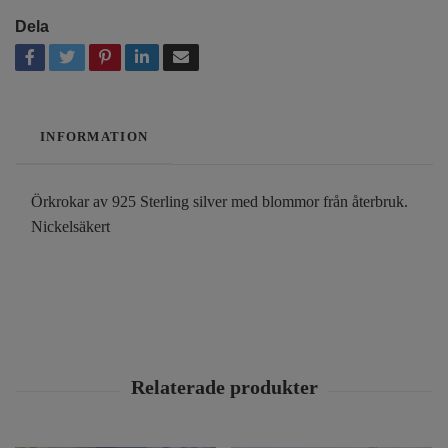
Dela
INFORMATION
Örkrokar av 925 Sterling silver med blommor från återbruk.
Nickelsäkert