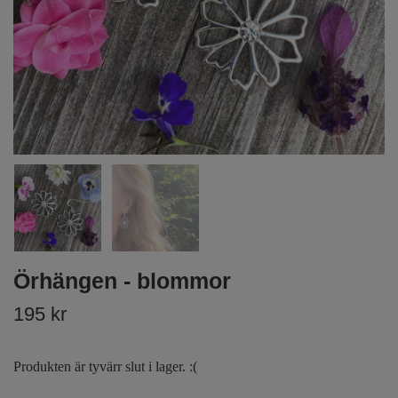
Örhängen - blommor
195 kr
Produkten är tyvärr slut i lager. :(