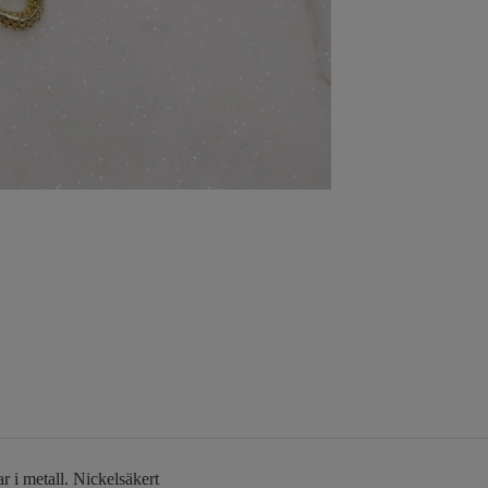
r i metall. Nickelsäkert