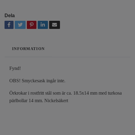
Dela
INFORMATION
Fynd!
OBS! Smyckesask ingår inte.
Örkrokar i rostfritt stål som är ca. 18.5x14 mm med turkosa
pärlbollar 14 mm. Nickelsäkert