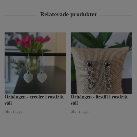
Örhängen - creoler i rostfritt
Örhängen - örstift i rostfritt
stål
stål
Slut i lager
Slut i lager