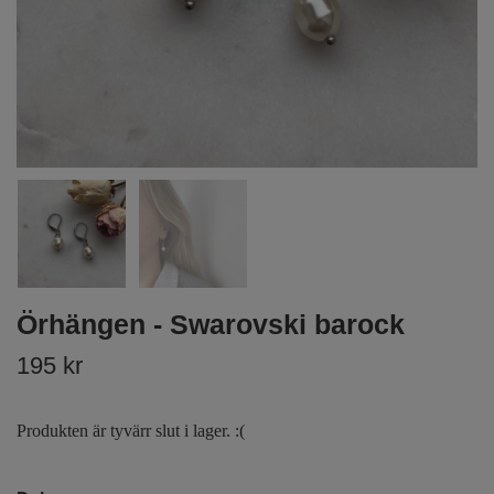
Örhängen - Swarovski barock
195 kr
Produkten är tyvärr slut i lager. :(