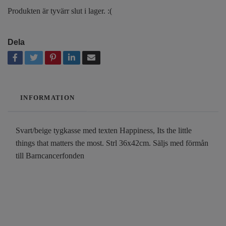
Produkten är tyvärr slut i lager. :(
Dela
INFORMATION
Svart/beige tygkasse med texten Happiness, Its the little
things that matters the most. Strl 36x42cm. Säljs med förmån
till Barncancerfonden