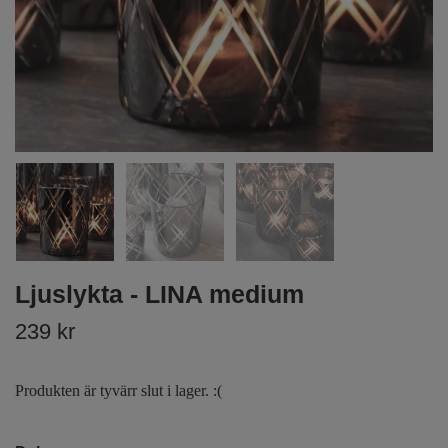
Ljuslykta - LINA medium
239 kr
Produkten är tyvärr slut i lager. :(