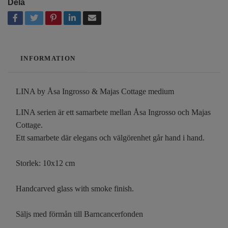
Dela
INFORMATION
LINA by Åsa Ingrosso & Majas Cottage medium
LINA serien är ett samarbete mellan Åsa Ingrosso och Majas
Cottage.
Ett samarbete där elegans och välgörenhet går hand i hand.
Storlek: 10x12 cm
Handcarved glass with smoke finish.
Säljs med förmån till Barncancerfonden