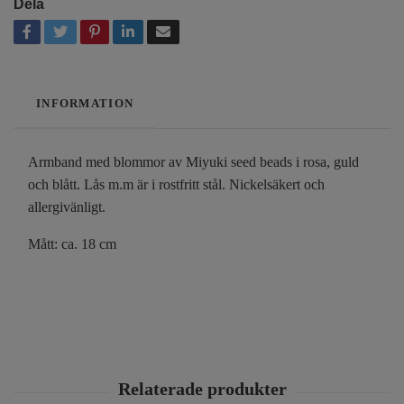
Dela
INFORMATION
Armband med blommor av Miyuki seed beads i rosa, guld
och blått. Lås m.m är i rostfritt stål. Nickelsäkert och
allergivänligt.
Mått: ca. 18 cm