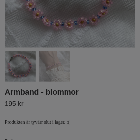
Armband - blommor
195 kr
Produkten är tyvärr slut i lager. :(